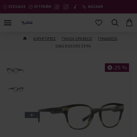
ΕΙΣΟΔΟΣ
ΕΓΓΡΑΦΗ
BAZAAR
ΚΑΤΗΓΟΡΙΕΣ
ΓΥΑΛΙΑ ΟΡΑΣΕΩΣ
ΓΥΝΑΙΚΕΙΑ
D&G DG3350 3390
-25 %