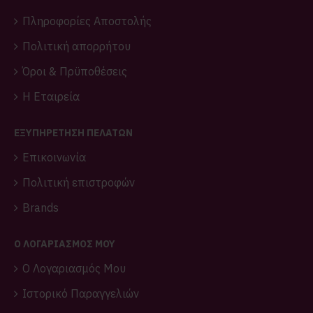
Πληροφορίες Αποστολής
Πολιτική απορρήτου
Όροι & Πρϋποθέσεις
Η Εταιρεία
ΕΞΥΠΗΡΕΤΗΣΗ ΠΕΛΑΤΩΝ
Επικοινωνία
Πολιτική επιστροφών
Brands
O ΛΟΓΑΡΙΑΣΜΌΣ ΜΟΥ
O Λογαριασμός Μου
Ιστορικό Παραγγελιών