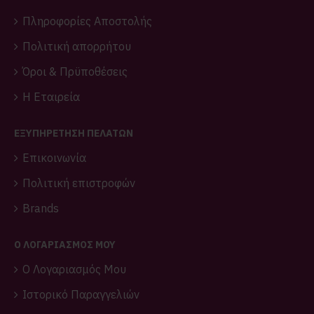
Πληροφορίες Αποστολής
Πολιτική απορρήτου
Όροι & Πρϋποθέσεις
Η Εταιρεία
ΕΞΥΠΗΡΕΤΗΣΗ ΠΕΛΑΤΩΝ
Επικοινωνία
Πολιτική επιστροφών
Brands
O ΛΟΓΑΡΙΑΣΜΌΣ ΜΟΥ
O Λογαριασμός Μου
Ιστορικό Παραγγελιών