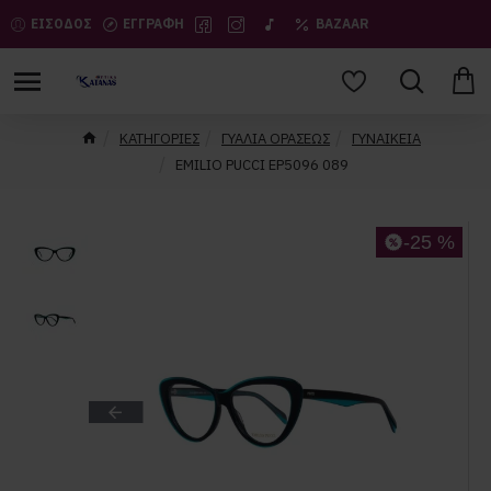
ΕΙΣΟΔΟΣ
ΕΓΓΡΑΦΗ
BAZAAR
ΚΑΤΗΓΟΡΙΕΣ
ΓΥΑΛΙΑ ΟΡΑΣΕΩΣ
ΓΥΝΑΙΚΕΙΑ
EMILIO PUCCI EP5096 089
-25 %