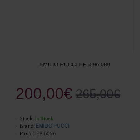
EMILIO PUCCI EP5096 089
200,00€
265,00€
Stock:
In Stock
Brand:
EMILIO PUCCI
Model:
EP 5096