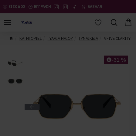
ΕΙΣΟΔΟΣ
ΕΓΓΡΑΦΗ
BAZAAR
ΚΑΤΗΓΟΡΙΕΣ
ΓΥΑΛΙΑ ΗΛΙΟΥ
ΓΥΝΑΙΚΕΙΑ
9FIVE CLARITY
-31 %