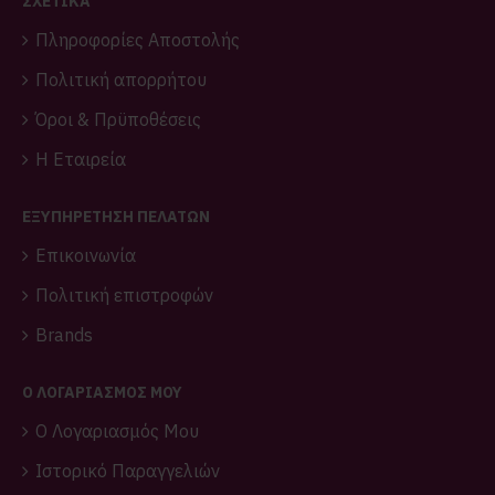
ΣΧΕΤΙΚΑ
Πληροφορίες Αποστολής
Πολιτική απορρήτου
Όροι & Πρϋποθέσεις
Η Εταιρεία
ΕΞΥΠΗΡΕΤΗΣΗ ΠΕΛΑΤΩΝ
Επικοινωνία
Πολιτική επιστροφών
Brands
O ΛΟΓΑΡΙΑΣΜΌΣ ΜΟΥ
O Λογαριασμός Μου
Ιστορικό Παραγγελιών