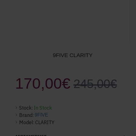
9FIVE CLARITY
170,00€
245,00€
Stock:
In Stock
Brand:
9FIVE
Model:
CLARITY