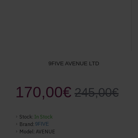
9FIVE AVENUE LTD
170,00€
245,00€
Stock:
In Stock
Brand:
9FIVE
Model:
AVENUE