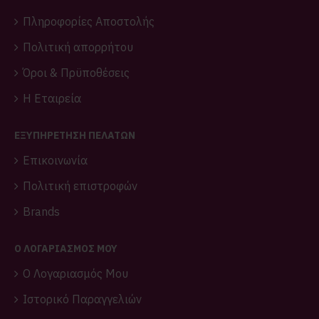
Πληροφορίες Αποστολής
Πολιτική απορρήτου
Όροι & Πρϋποθέσεις
Η Εταιρεία
ΕΞΥΠΗΡΕΤΗΣΗ ΠΕΛΑΤΩΝ
Επικοινωνία
Πολιτική επιστροφών
Brands
O ΛΟΓΑΡΙΑΣΜΌΣ ΜΟΥ
O Λογαριασμός Μου
Ιστορικό Παραγγελιών