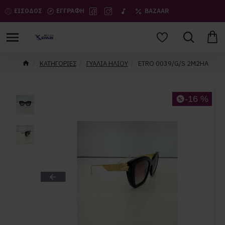
ΕΙΣΟΔΟΣ
ΕΓΓΡΑΦΗ
BAZAAR
ΚΑΤΗΓΟΡΙΕΣ
ΓΥΑΛΙΑ ΗΛΙΟΥ
ETRO 0039/G/S 2Μ2ΗΑ
-16 %