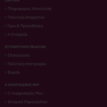
ΣΧΕΤΙΚΑ
Πληροφορίες Αποστολής
Πολιτική απορρήτου
Όροι & Πρϋποθέσεις
Η Εταιρεία
ΕΞΥΠΗΡΕΤΗΣΗ ΠΕΛΑΤΩΝ
Επικοινωνία
Πολιτική επιστροφών
Brands
O ΛΟΓΑΡΙΑΣΜΌΣ ΜΟΥ
O Λογαριασμός Μου
Ιστορικό Παραγγελιών