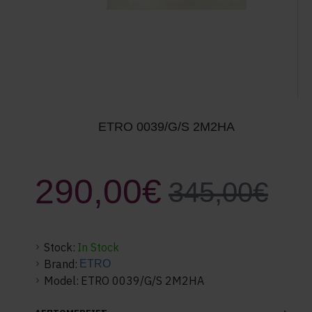
ETRO 0039/G/S 2Μ2ΗΑ
290,00€
345,00€
Stock:
In Stock
Brand:
ETRO
Model:
ETRO 0039/G/S 2Μ2ΗΑ