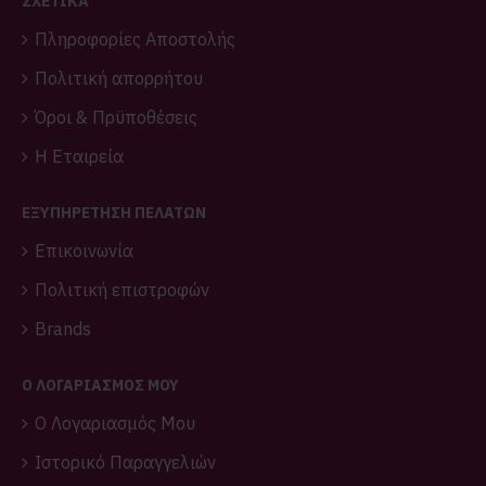
ΣΧΕΤΙΚΑ
Πληροφορίες Αποστολής
Πολιτική απορρήτου
Όροι & Πρϋποθέσεις
Η Εταιρεία
ΕΞΥΠΗΡΕΤΗΣΗ ΠΕΛΑΤΩΝ
Επικοινωνία
Πολιτική επιστροφών
Brands
O ΛΟΓΑΡΙΑΣΜΌΣ ΜΟΥ
O Λογαριασμός Μου
Ιστορικό Παραγγελιών