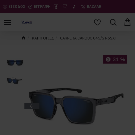
ΕΙΣΟΔΟΣ
ΕΓΓΡΑΦΗ
BAZAAR
ΚΑΤΗΓΟΡΙΕΣ
CARRERA CARDUC 045/S R6SXT
-31 %